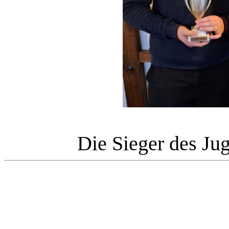
Die Sieger des Ju