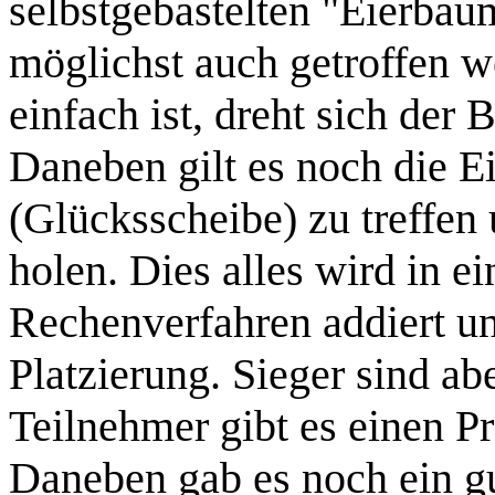
selbstgebastelten "Eierba
möglichst auch getroffen w
einfach ist, dreht sich der
Daneben gilt es noch die Ei
(Glücksscheibe) zu treffen
holen. Dies alles wird in 
Rechenverfahren addiert un
Platzierung. Sieger sind abe
Teilnehmer gibt es einen Pr
Daneben gab es noch ein gu