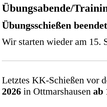
Übungsabende/Trainin
Übungsschießen beendet
Wir starten wieder am 15. 
Letztes KK-Schießen vor 
2026
in Ottmarshausen
ab 