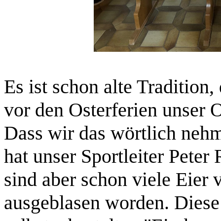
Es ist schon alte Tradition
vor den Osterferien unser 
Dass wir das wörtlich nehm
hat unser Sportleiter Peter
sind aber schon viele Eier 
ausgeblasen worden. Dies