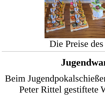
Die Preise des
Jugendwa
Beim Jugendpokalschießen
Peter Rittel gestifte