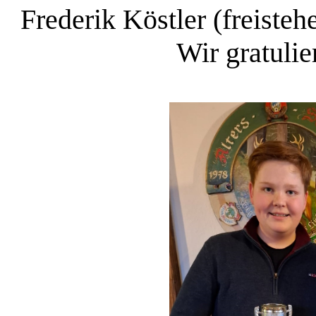
Frederik Köstler (freiste
Wir gratulie